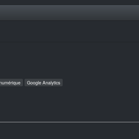
 numérique
Google Analytics