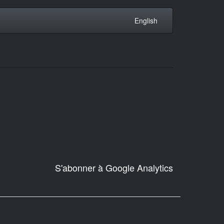
English
S'abonner à Google Analytics