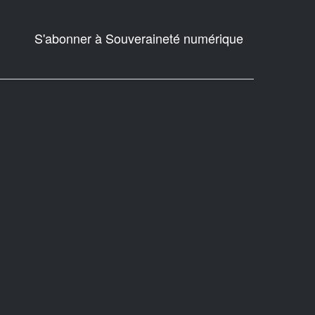
S'abonner à Souveraineté numérique