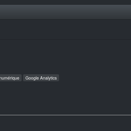
 numérique
Google Analytics