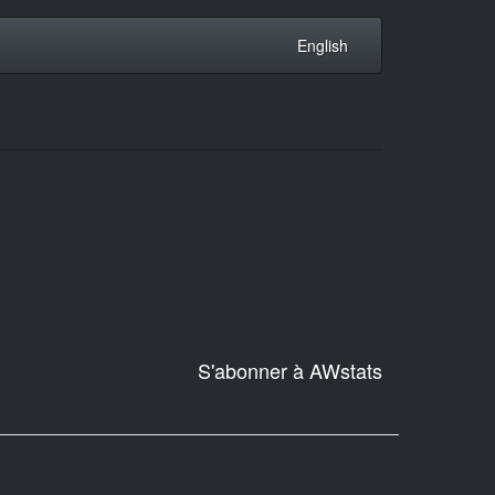
English
S'abonner à AWstats